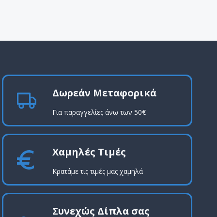
Δωρεάν Μεταφορικά
Για παραγγελίες άνω των 50€
Χαμηλές Τιμές
Κρατάμε τις τιμές μας χαμηλά
Συνεχώς Δίπλα σας