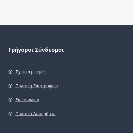
Γρήγοροι Σύνδεσμοι
Σχετικά με εμάς
Πολιτική Επιστροφών
Επικοινωνία
Πολιτική Απορρήτου
pro