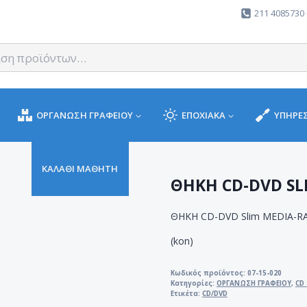
211 4085730 
ΟΡΓΑΝΩΣΗ ΓΡΑΦΕΙΟΥ
ΕΠΟΧΙΑΚΑ
ΥΠΗΡΕΣ
ΚΑΛΑΘΙ ΜΑΘΗΤΗ
ΘΗΚΗ CD-DVD SL
ΘΗΚΗ CD-DVD Slim MEDIA-R
(kon)
Κωδικός προϊόντος:
07-15-020
Κατηγορίες:
ΟΡΓΑΝΩΣΗ ΓΡΑΦΕΙΟΥ
,
CD 
Ετικέτα:
CD/DVD