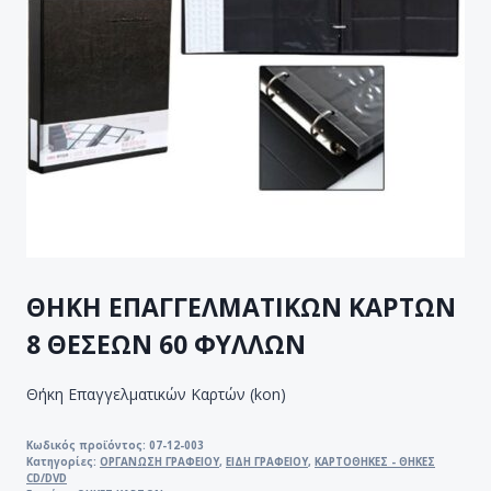
ΘΗΚΗ ΕΠΑΓΓΕΛΜΑΤΙΚΩΝ ΚΑΡΤΩΝ
8 ΘΕΣΕΩΝ 60 ΦΥΛΛΩΝ
Θήκη Επαγγελματικών Καρτών (kon)
Κωδικός προϊόντος:
07-12-003
Κατηγορίες:
ΟΡΓΑΝΩΣΗ ΓΡΑΦΕΙΟΥ
,
ΕΙΔΗ ΓΡΑΦΕΙΟΥ
,
ΚΑΡΤΟΘΗΚΕΣ - ΘΗΚΕΣ
CD/DVD