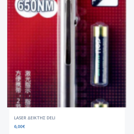
LASER ΔΕΙΚΤΗΣ DELI
6,00
€