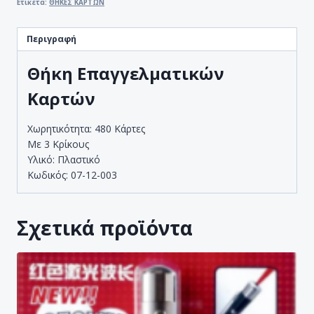
Ετικέτα:
ΘΗΚΕΣ ΚΑΡΤΩΝ
Περιγραφή
Θήκη Επαγγελματικών
Καρτών
Χωρητικότητα: 480 Κάρτες
Με 3 Κρίκους
Υλικό: Πλαστικό
Κωδικός: 07-12-003
Σχετικά προϊόντα