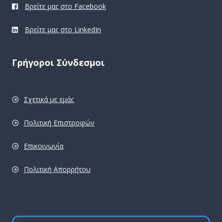
Βρείτε μας στο Facebook
Βρείτε μας στο LinkedIn
Γρήγοροι Σύνδεσμοι
Σχετικά με εμάς
Πολιτική Επιστροφών
Επικοινωνία
Πολιτική Απορρήτου
pro