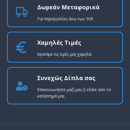
Δωρεάν Μεταφορικά
Για παραγγελίες άνω των 50€
Χαμηλές Τιμές
Κρατάμε τις τιμές μας χαμηλά
Συνεχώς Δίπλα σας
Επικοινωνήστε μαζί μας ή ελάτε απο το
κατάστημά μας