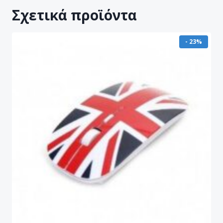
Σχετικά προϊόντα
- 23%