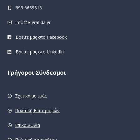
693 6639816
info@e-grafida.gr
Βρείτε μας στο Facebook
Βρείτε μας στο LinkedIn
Γρήγοροι Σύνδεσμοι
Σχετικά με εμάς
Πολιτική Επιστροφών
Επικοινωνία
Πολιτική Απορρήτου