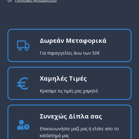
pro
Δωρεάν Μεταφορικά
Για παραγγελίες άνω των 50€
Χαμηλές Τιμές
Κρατάμε τις τιμές μας χαμηλά
Συνεχώς Δίπλα σας
Επικοινωνήστε μαζί μας ή ελάτε απο το
κατάστημά μας