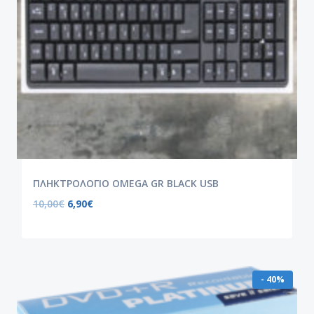
ΠΛΗΚΤΡΟΛΟΓΙΟ OMEGA GR BLACK USB
10,00
€
6,90
€
- 40%