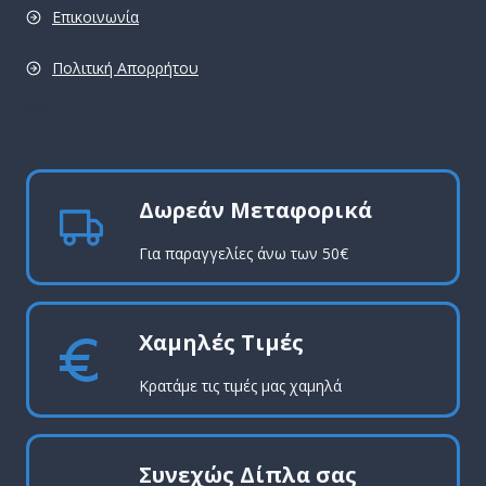
Επικοινωνία
Πολιτική Απορρήτου
pro
Δωρεάν Μεταφορικά
Για παραγγελίες άνω των 50€
Χαμηλές Τιμές
Κρατάμε τις τιμές μας χαμηλά
Συνεχώς Δίπλα σας