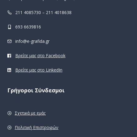
211 4085730 – 211 4018638
693 6639816
info@e-grafida.gr
Βρείτε μας στο Facebook
Βρείτε μας στο LinkedIn
Γρήγοροι Σύνδεσμοι
Σχετικά με εμάς
Πολιτική Επιστροφών