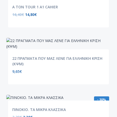
A TON TOUR 1 A1 CAHIER
16,40
€
14,80
€
22 ΠΡΑΓΜΑΤΑ ΠΟΥ ΜΑΣ ΛΕΝΕ ΓΙΑ ΕΛΛΗΝΙΚΗ ΚΡΙΣΗ
(ΚΨΜ)
9,65
€
- 30%
ΠΙΝΟΚΙΟ. ΤΑ ΜΙΚΡΑ ΚΛΑΣΣΙΚΑ