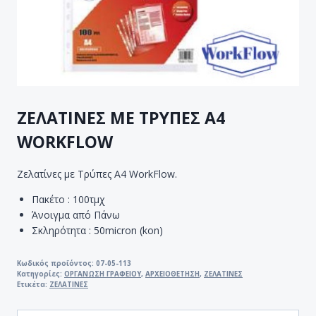
ΖΕΛΑΤΙΝΕΣ ΜΕ ΤΡΥΠΕΣ Α4
WORKFLOW
Ζελατίνες με Τρύπες A4 WorkFlow.
Πακέτο : 100τμχ
Άνοιγμα από Πάνω
Σκληρότητα : 50micron (kon)
Κωδικός προϊόντος:
07-05-113
Κατηγορίες:
ΟΡΓΑΝΩΣΗ ΓΡΑΦΕΙΟΥ
,
ΑΡΧΕΙΟΘΕΤΗΣΗ
,
ΖΕΛΑΤΙΝΕΣ
Ετικέτα:
ΖΕΛΑΤΙΝΕΣ