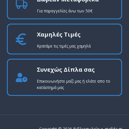
Για παραγγελίες άνω των 50€
Χαμηλές Τιμές
Κρατάμε τις τιμές μας χαμηλά
Συνεχώς Δίπλα σας
Επικοινωνήστε μαζί μας ή ελάτε απο το
κατάστημά μας
Copyright © 2026 Βιβλιοπωλείο e-grafida.gr