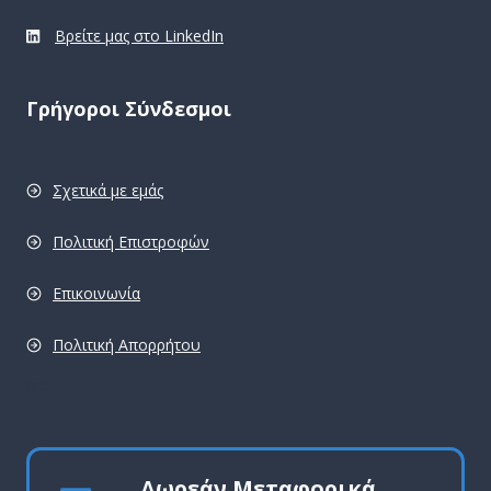
Βρείτε μας στο LinkedIn
Γρήγοροι Σύνδεσμοι
Σχετικά με εμάς
Πολιτική Επιστροφών
Επικοινωνία
Πολιτική Απορρήτου
pro
Δωρεάν Μεταφορικά