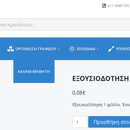
211 4085730 
ΟΡΓΑΝΩΣΗ ΓΡΑΦΕΙΟΥ
ΕΠΟΧΙΑΚΑ
ΥΠΗΡΕΣ
ΚΑΛΑΘΙ ΜΑΘΗΤΗ
ΕΞΟΥΣΙΟΔΟΤΗΣΗ
0,08
€
Εξουσιοδότηση 1 φύλλο. Έν
ΕΞΟΥΣΙΟΔΟΤΗΣΗ
Προσθήκη στο
1