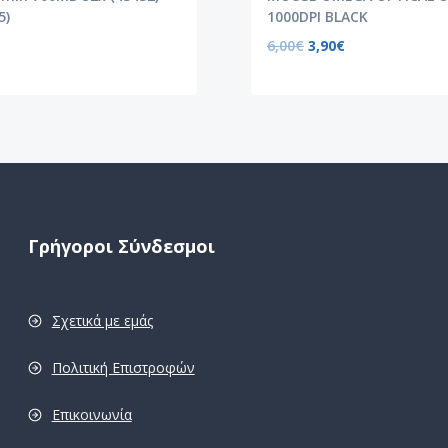
5)
1000DPI BLACK
6,00
€
3,90
€
Γρήγοροι Σύνδεσμοι
Σχετικά με εμάς
Πολιτική Επιστροφών
Επικοινωνία