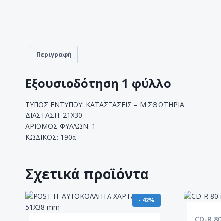
Περιγραφή
Εξουσιοδότηση 1 φύλλο
ΤΥΠΟΣ ΕΝΤΥΠΟΥ: ΚΑΤΑΣΤΑΣΕΙΣ – ΜΙΣΘΩΤΗΡΙΑ
ΔΙΑΣΤΑΣΗ: 21Χ30
ΑΡΙΘΜΟΣ ΦΥΛΛΩΝ: 1
ΚΩΔΙΚΟΣ: 190α
Σχετικά προϊόντα
- 42%
CD-R 80