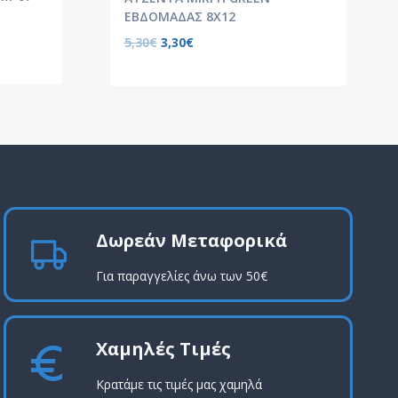
ΕΒΔΟΜΑΔΑΣ 8Χ12
5,30
€
3,30
€
Δωρεάν Μεταφορικά
Για παραγγελίες άνω των 50€
Χαμηλές Τιμές
Κρατάμε τις τιμές μας χαμηλά