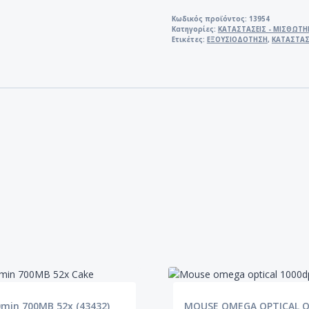
ΦΥΛΛΟ
ποσότητα
Κωδικός προϊόντος:
13954
Κατηγορίες:
ΚΑΤΑΣΤΑΣΕΙΣ - ΜΙΣΘΩΤΗ
Ετικέτες:
ΕΞΟΥΣΙΟΔΟΤΗΣΗ
,
ΚΑΤΑΣΤΑΣ
min 700MB 52x (43432)
MOUSE OMEGA OPTICAL 