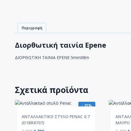
Περιγραφή
Διορθωτική ταινία Epene
ΔΙΟΡΘΩΤΙΚΗ ΤΑΙΝΙΑ EPENE 5mmX8m
Σχετικά προϊόντα
- 31%
ΑΝΤΑΛΛΑΚΤΙΚΟ ΣΤΥΛΟ PENAC 0.7
ΑΝΤΑΛΛ
(D1BR6707)
ΜΑΥΡΟ