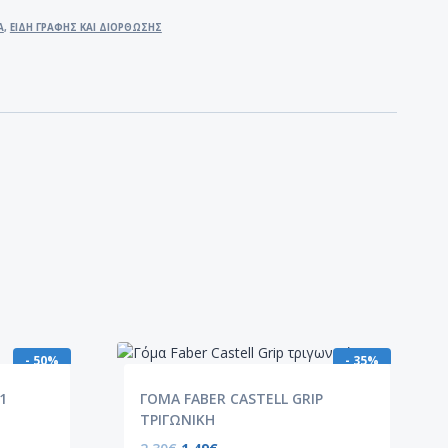
Α
,
ΕΙΔΗ ΓΡΑΦΗΣ ΚΑΙ ΔΙΟΡΘΩΣΗΣ
- 50%
- 35%
1
ΓΟΜΑ FABER CASTELL GRIP
ΤΡΙΓΩΝΙΚΗ