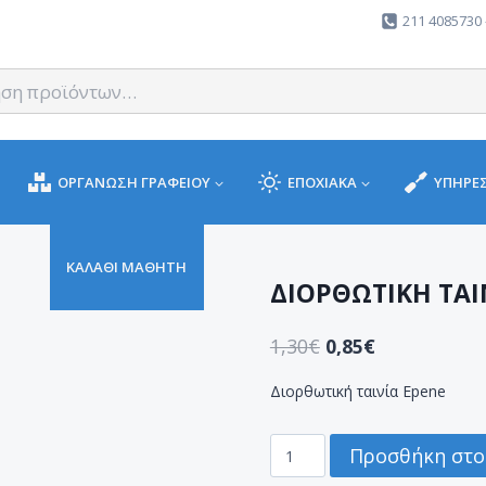
211 4085730 
ΟΡΓΑΝΩΣΗ ΓΡΑΦΕΙΟΥ
ΕΠΟΧΙΑΚΑ
ΥΠΗΡΕΣ
ΚΑΛΑΘΙ ΜΑΘΗΤΗ
ΔΙΟΡΘΩΤΙΚΗ ΤΑ
1,30
€
0,85
€
Διορθωτική ταινία Epene
ΔΙΟΡΘΩΤΙΚΗ
Προσθήκη στο
ΤΑΙΝΙΑ