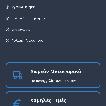
Σχετικά με εμάς
Πολιτική Επιστροφών
Επικοινωνία
Πολιτική Απορρήτου
pro
Δωρεάν Μεταφορικά
Για παραγγελίες άνω των 50€
Χαμηλές Τιμές