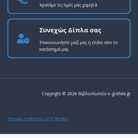
Κρατάμε τις τιμές μας χαμηλά
Συνεχώς Δίπλα σας
Επικοινωνήστε μαζί μας ή ελάτε απο το
κατάστημά μας
Copyright © 2026 Βιβλιοπωλείο e-grafida.gr
Proudly crafted by GTP Works