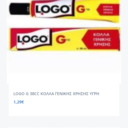
LOGO G 38CC ΚΟΛΛΑ ΓΕΝΙΚΗΣ ΧΡΗΣΗΣ ΥΓΡΗ
1,29
€