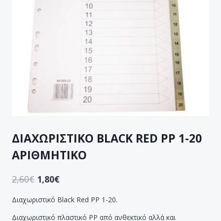
ΔΙΑΧΩΡΙΣΤΙΚΟ BLACK RED PP 1-20
ΑΡΙΘΜΗΤΙΚΟ
2,60
€
1,80
€
Διαχωριστικό Black Red PP 1-20.
Διαχωριστικό πλαστικό PP από ανθεκτικό αλλά και