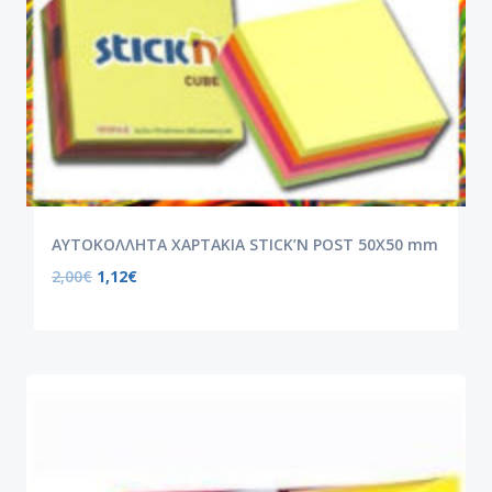
ΑΥΤΟΚΟΛΛΗΤΑ ΧΑΡΤΑΚΙΑ STICK’N POST 50X50 mm
2,00
€
1,12
€