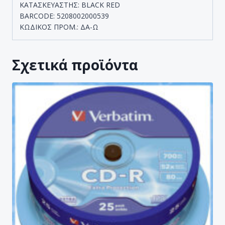
ΚΑΤΑΣΚΕΥΑΣΤΗΣ: BLACK RED
BARCODE: 5208002000539
ΚΩΔΙΚΟΣ ΠΡΟΜ.: ΔΑ-Ω
Σχετικά προϊόντα