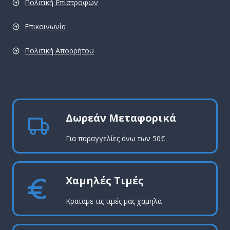
Πολιτική Επιστροφών
Επικοινωνία
Πολιτική Απορρήτου
pro
Δωρεάν Μεταφορικά
Για παραγγελίες άνω των 50€
Χαμηλές Τιμές
Κρατάμε τις τιμές μας χαμηλά