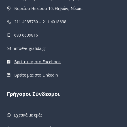
Βορείου Ηπείρου 10, Θηβών, Νίκαια
211 4085730 – 211 4018638
693 6639816
info@e-grafida.gr
Βρείτε μας στο Facebook
Βρείτε μας στο LinkedIn
Γρήγοροι Σύνδεσμοι
Σχετικά με εμάς