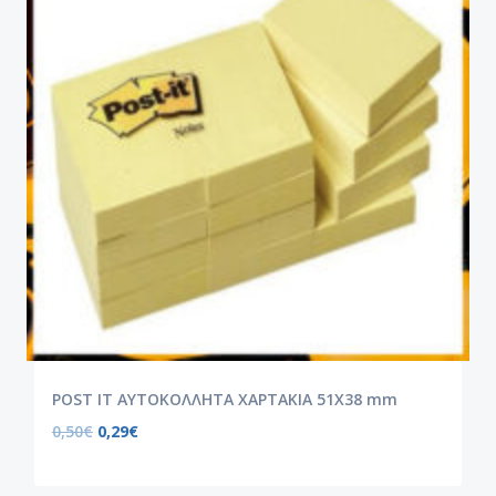
POST IT ΑΥΤΟΚΟΛΛΗΤΑ ΧΑΡΤΑΚΙΑ 51X38 mm
0,50
€
0,29
€