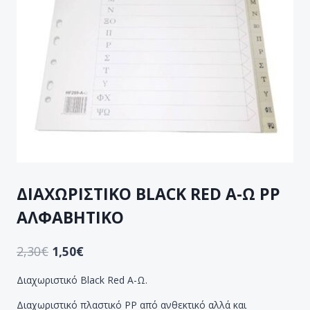
ΔΙΑΧΩΡΙΣΤΙΚΟ BLACK RED Α-Ω PP
ΑΛΦΑΒΗΤΙΚΟ
2,30
€
1,50
€
Διαχωριστικό Black Red Α-Ω.
Διαχωριστικό πλαστικό PP από ανθεκτικό αλλά και