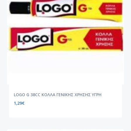
LOGO G 38CC ΚΟΛΛΑ ΓΕΝΙΚΗΣ ΧΡΗΣΗΣ ΥΓΡΗ
1,29
€