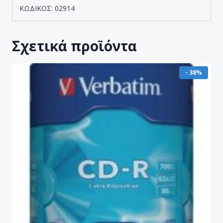
ΚΩΔΙΚΟΣ: 02914
Σχετικά προϊόντα
- 38%