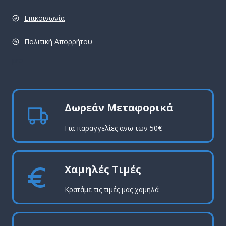
Επικοινωνία
Πολιτική Απορρήτου
pro
Δωρεάν Μεταφορικά
Για παραγγελίες άνω των 50€
Χαμηλές Τιμές
Κρατάμε τις τιμές μας χαμηλά