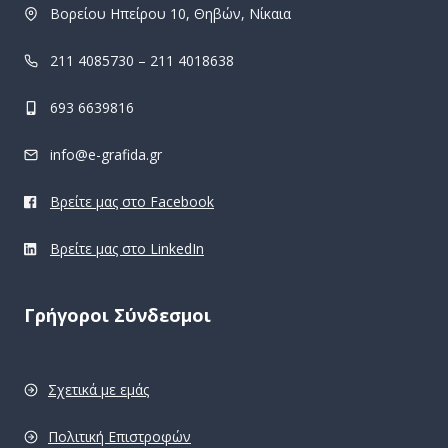
Βορείου Ηπείρου 10, Θηβών, Νίκαια
211 4085730 – 211 4018638
693 6639816
info@e-grafida.gr
Βρείτε μας στο Facebook
Βρείτε μας στο LinkedIn
Γρήγοροι Σύνδεσμοι
Σχετικά με εμάς
Πολιτική Επιστροφών