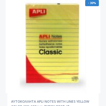
- 30%
ΑΥΤΟΚΟΛΛΗΤΑ APLI NOTES WITH LINES YELLOW