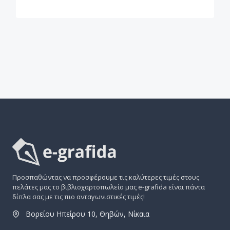
Προσπαθώντας να προσφέρουμε τις καλύτερες τιμές στους
πελάτες μας το βιβλιοχαρτοπωλείο μας e-grafida είναι πάντα
δίπλα σας με τις πιο ανταγωνιστικές τιμές!
Βορείου Ηπείρου 10, Θηβών, Νίκαια