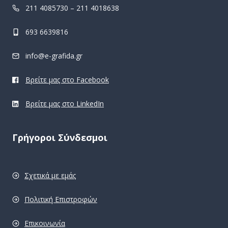
211 4085730 – 211 4018638
693 6639816
info@e-grafida.gr
Βρείτε μας στο Facebook
Βρείτε μας στο LinkedIn
Γρήγοροι Σύνδεσμοι
Σχετικά με εμάς
Πολιτική Επιστροφών
Επικοινωνία