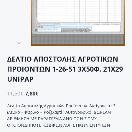
ΔΕΛΤΙΟ ΑΠΟΣΤΟΛΗΣ ΑΓΡΟΤΙΚΩΝ
ΠΡΟΙΟΝΤΩΝ 1-26-51 3Χ50Φ. 21Χ29
UNIPAP
11,50
€
7,80
€
Δελτίο Αποστολής Αγροτικών Προϊόντων. Αντίγραφα : 3
(Λευκό – Κίτρινο – Ροζ)Χαρτί : Αυτογραφικό. ΔΩΡΕΑΝ
ΑΡΙΘΜΗΣΗ ΜΕ ΠΑΡΑΓΓΕΛΙΑ ΑΝΩ ΤΩΝ 5 ΤΜΧ
ΟΠΟΙΟΝΔΗΠΟΤΕ ΚΩΔΙΚΩΝ ΛΟΓΙΣΤΙΚΩΝ ΕΝΤΥΠΩΝ