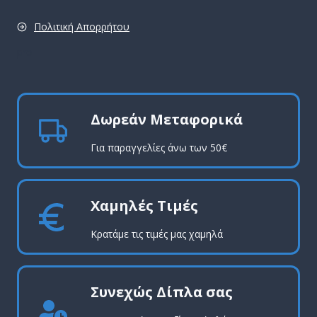
Πολιτική Απορρήτου
pro
Δωρεάν Μεταφορικά
Για παραγγελίες άνω των 50€
Χαμηλές Τιμές
Κρατάμε τις τιμές μας χαμηλά
Συνεχώς Δίπλα σας