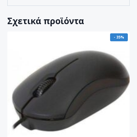
Σχετικά προϊόντα
- 35%