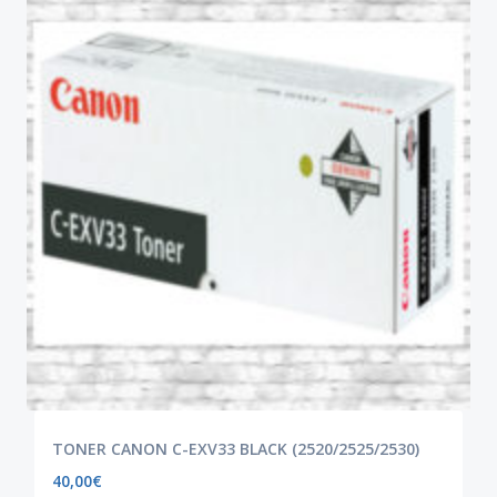
TONER CANON C-EXV33 BLACK (2520/2525/2530)
40,00
€