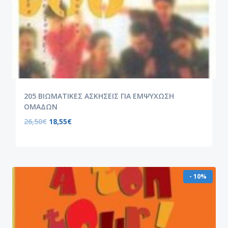
205 ΒΙΩΜΑΤΙΚΕΣ ΑΣΚΗΣΕΙΣ ΓΙΑ ΕΜΨΥΧΩΣΗ
ΟΜΑΔΩΝ
26,50
€
18,55
€
- 10%