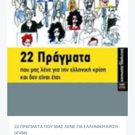
22 ΠΡΑΓΜΑΤΑ ΠΟΥ ΜΑΣ ΛΕΝΕ ΓΙΑ ΕΛΛΗΝΙΚΗ ΚΡΙΣΗ
(ΚΨΜ)