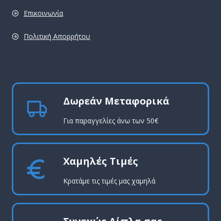
Επικοινωνία
Πολιτική Απορρήτου
pro
Δωρεάν Μεταφορικά
Για παραγγελίες άνω των 50€
Χαμηλές Τιμές
Κρατάμε τις τιμές μας χαμηλά