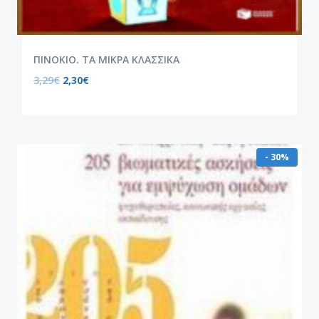
ΠΙΝΟΚΙΟ. ΤΑ ΜΙΚΡΑ ΚΛΑΣΣΙΚΑ
3,29
€
2,30
€
- 30%