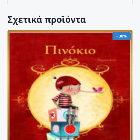
Σχετικά προϊόντα
- 30%