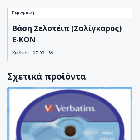
Περιγραφή
Βάση Σελοτέιπ (Σαλίγκαρος)
E-KON
Κωδικός : 07-03-159
Σχετικά προϊόντα