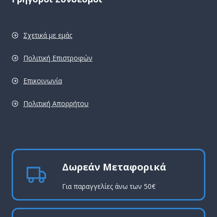
Σχετικά με εμάς
Πολιτική Επιστροφών
Επικοινωνία
Πολιτική Απορρήτου
pro
Δωρεάν Μεταφορικά
Για παραγγελίες άνω των 50€