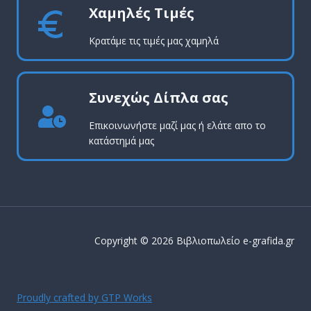
Χαμηλές Τιμές
Κρατάμε τις τιμές μας χαμηλά
Συνεχώς Δίπλα σας
Επικοινωνήστε μαζί μας ή ελάτε απο το
κατάστημά μας
Copyright © 2026 Βιβλιοπωλείο e-grafida.gr
Proudly crafted by GTP Works