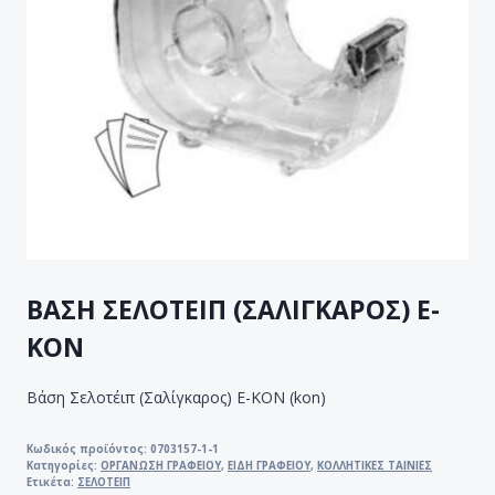
ΒΑΣΗ ΣΕΛΟΤΕΙΠ (ΣΑΛΙΓΚΑΡΟΣ) E-
KON
Βάση Σελοτέιπ (Σαλίγκαρος) E-KON (kon)
Κωδικός προϊόντος:
0703157-1-1
Κατηγορίες:
ΟΡΓΑΝΩΣΗ ΓΡΑΦΕΙΟΥ
,
ΕΙΔΗ ΓΡΑΦΕΙΟΥ
,
ΚΟΛΛΗΤΙΚΕΣ ΤΑΙΝΙΕΣ
Ετικέτα:
ΣΕΛΟΤΕΙΠ