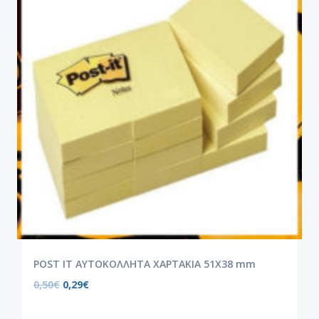
POST IT ΑΥΤΟΚΟΛΛΗΤΑ ΧΑΡΤΑΚΙΑ 51X38 mm
0,50
€
0,29
€