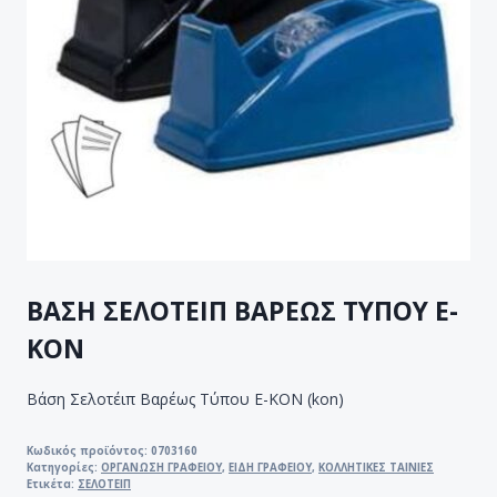
ΒΑΣΗ ΣΕΛΟΤΕΙΠ ΒΑΡΕΩΣ ΤΥΠΟΥ E-
KON
Βάση Σελοτέιπ Βαρέως Τύπου E-KON (kon)
Κωδικός προϊόντος:
0703160
Κατηγορίες:
ΟΡΓΑΝΩΣΗ ΓΡΑΦΕΙΟΥ
,
ΕΙΔΗ ΓΡΑΦΕΙΟΥ
,
ΚΟΛΛΗΤΙΚΕΣ ΤΑΙΝΙΕΣ
Ετικέτα:
ΣΕΛΟΤΕΙΠ