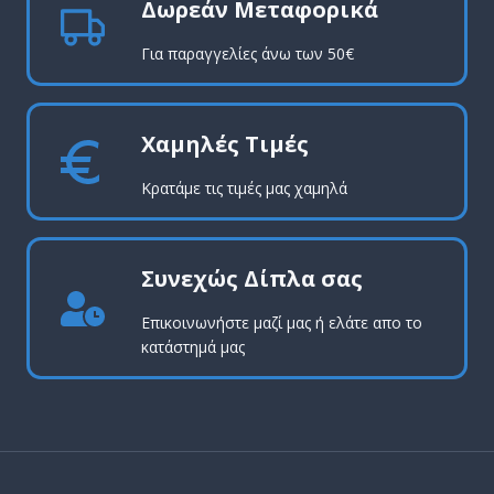
Δωρεάν Μεταφορικά
Για παραγγελίες άνω των 50€
Χαμηλές Τιμές
Κρατάμε τις τιμές μας χαμηλά
Συνεχώς Δίπλα σας
Επικοινωνήστε μαζί μας ή ελάτε απο το
κατάστημά μας