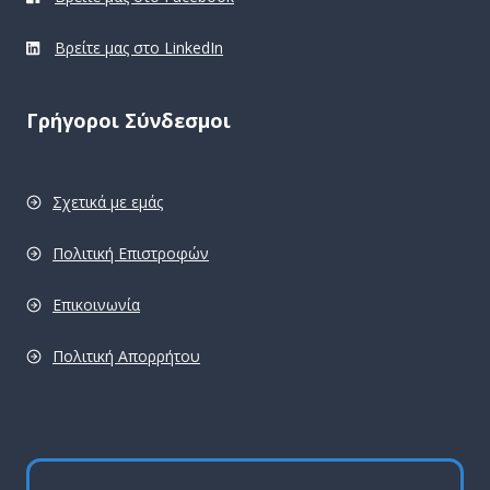
Βρείτε μας στο LinkedIn
Γρήγοροι Σύνδεσμοι
Σχετικά με εμάς
Πολιτική Επιστροφών
Επικοινωνία
Πολιτική Απορρήτου
pro