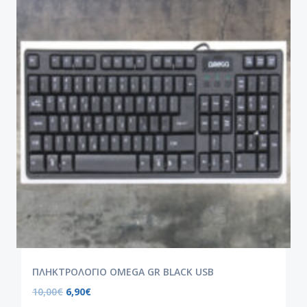
ΠΛΗΚΤΡΟΛΟΓΙΟ OMEGA GR BLACK USB
10,00
€
6,90
€