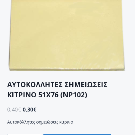
ΑΥΤΟΚΟΛΛΗΤΕΣ ΣΗΜΕΙΩΣΕΙΣ
ΚΙΤΡΙΝΟ 51Χ76 (NP102)
0,40
€
0,30
€
Αυτοκόλλητες σημειώσεις κίτρινο