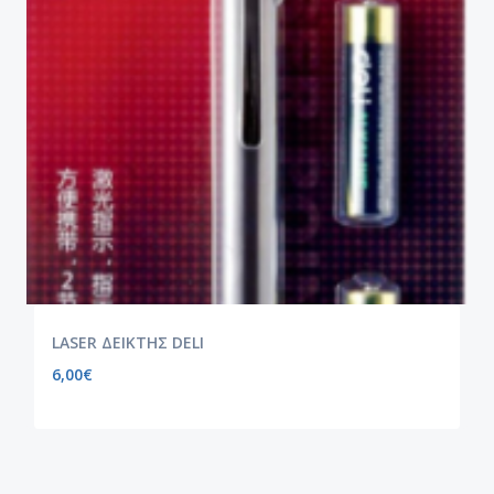
LASER ΔΕΙΚΤΗΣ DELI
6,00
€