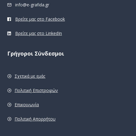
info@e-grafida.gr
Βρείτε μας στο Facebook
Βρείτε μας στο LinkedIn
Γρήγοροι Σύνδεσμοι
Σχετικά με εμάς
Πολιτική Επιστροφών
Επικοινωνία
Πολιτική Απορρήτου
pro