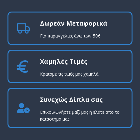
Δωρεάν Μεταφορικά
Για παραγγελίες άνω των 50€
Χαμηλές Τιμές
Κρατάμε τις τιμές μας χαμηλά
Συνεχώς Δίπλα σας
Επικοινωνήστε μαζί μας ή ελάτε απο το
κατάστημά μας