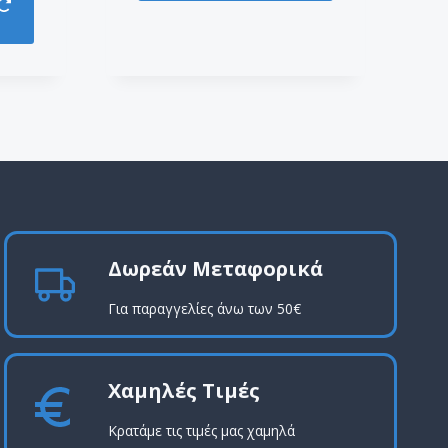
Δωρεάν Μεταφορικά
Για παραγγελίες άνω των 50€
Χαμηλές Τιμές
Κρατάμε τις τιμές μας χαμηλά