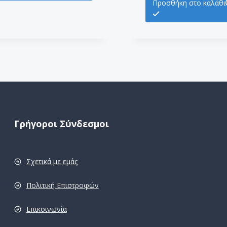
Προσθήκη στο καλάθι
Γρήγοροι Σύνδεσμοι
Σχετικά με εμάς
Πολιτική Επιστροφών
Επικοινωνία