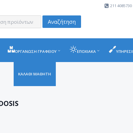
211 4085730 
Αναζήτηση
ΟΡΓΑΝΩΣΗ ΓΡΑΦΕΙΟΥ
ΕΠΟΧΙΑΚΑ
ΥΠΗΡΕΣΙ
ΚΑΛΑΘΙ ΜΑΘΗΤΗ
DOSIS