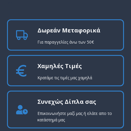
pro
Δωρεάν Μεταφορικά
Για παραγγελίες άνω των 50€
Χαμηλές Τιμές
Κρατάμε τις τιμές μας χαμηλά
Συνεχώς Δίπλα σας
Επικοινωνήστε μαζί μας ή ελάτε απο το
κατάστημά μας