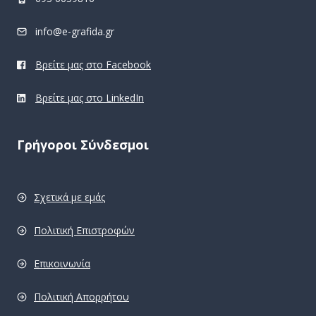
info@e-grafida.gr
Βρείτε μας στο Facebook
Βρείτε μας στο LinkedIn
Γρήγοροι Σύνδεσμοι
Σχετικά με εμάς
Πολιτική Επιστροφών
Επικοινωνία
Πολιτική Απορρήτου