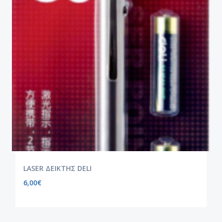
LASER ΔΕΙΚΤΗΣ DELI
6,00
€