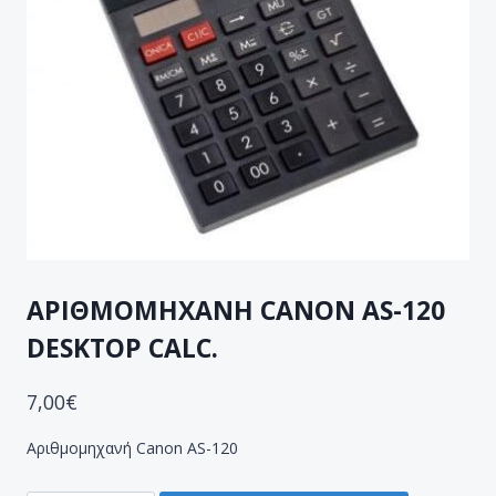
ΑΡΙΘΜΟΜΗΧΑΝΗ CANON AS-120
DESKTOP CALC.
7,00
€
Αριθμομηχανή Canon AS-120