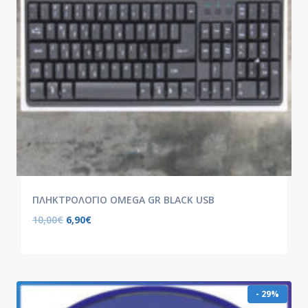
ΠΛΗΚΤΡΟΛΟΓΙΟ OMEGA GR BLACK USB
10,00
€
6,90
€
- 29%