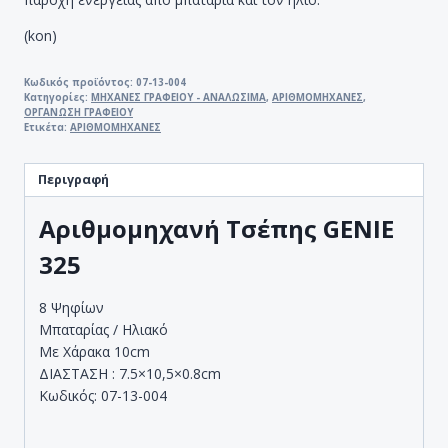
(kon)
Κωδικός προϊόντος:
07-13-004
Κατηγορίες:
ΜΗΧΑΝΕΣ ΓΡΑΦΕΙΟΥ - ΑΝΑΛΩΣΙΜΑ
,
ΑΡΙΘΜΟΜΗΧΑΝΕΣ
,
ΟΡΓΑΝΩΣΗ ΓΡΑΦΕΙΟΥ
Ετικέτα:
ΑΡΙΘΜΟΜΗΧΑΝΕΣ
Περιγραφή
Αριθμομηχανή Τσέπης GENIE
325
8 Ψηφίων
Μπαταρίας / Ηλιακό
Με Χάρακα 10cm
ΔΙΑΣΤΑΣΗ : 7.5×10,5×0.8cm
Κωδικός: 07-13-004