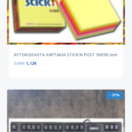
ΑΥΤΟΚΟΛΛΗΤΑ ΧΑΡΤΑΚΙΑ STICK’N POST 50X50 mm
2,00
€
1,12
€
- 31%