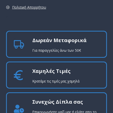
Πολιτική Απορρήτου
pro
Δωρεάν Μεταφορικά
Για παραγγελίες άνω των 50€
Χαμηλές Τιμές
Κρατάμε τις τιμές μας χαμηλά
Συνεχώς Δίπλα σας
Επικοινωνήστε μαζί μας ή ελάτε απο το