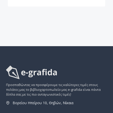
Προσπαθώντας να προσφέρουμε τις καλύτερες τιμές στους
πελάτες μας το βιβλιοχαρτοπωλείο μας e-grafida είναι πάντα
δίπλα σας με τις πιο ανταγωνιστικές τιμές!
Βορείου Ηπείρου 10, Θηβών, Νίκαια