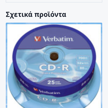
Σχετικά προϊόντα