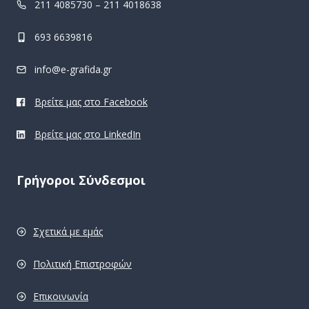
211 4085730 – 211 4018638
693 6639816
info@e-grafida.gr
Βρείτε μας στο Facebook
Βρείτε μας στο LinkedIn
Γρήγοροι Σύνδεσμοι
Σχετικά με εμάς
Πολιτική Επιστροφών
Επικοινωνία