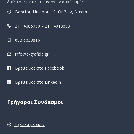
δίπλα σας με τις πιο ανταγωνιστικές τιμές!
Βορείου Ηπείρου 10, Θηβών, Νίκαια
211 4085730 – 211 4018638
693 6639816
info@e-grafida.gr
Βρείτε μας στο Facebook
Βρείτε μας στο LinkedIn
Γρήγοροι Σύνδεσμοι
Σχετικά με εμάς