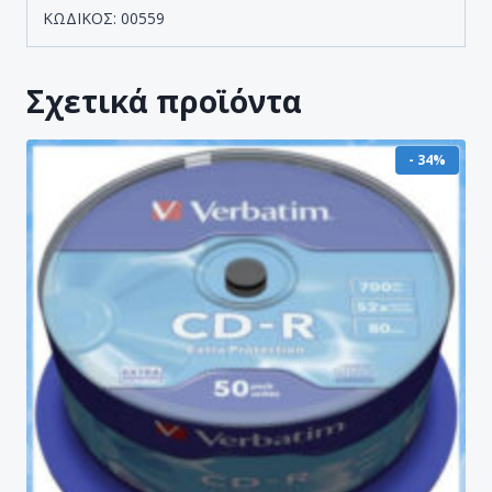
ΚΩΔΙΚΟΣ: 00559
Σχετικά προϊόντα
- 34%