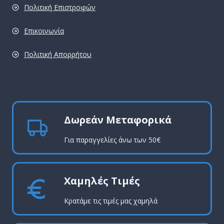
Πολιτική Επιστροφών
Επικοινωνία
Πολιτική Απορρήτου
pro
Δωρεάν Μεταφορικά
Για παραγγελίες άνω των 50€
Χαμηλές Τιμές
Κρατάμε τις τιμές μας χαμηλά