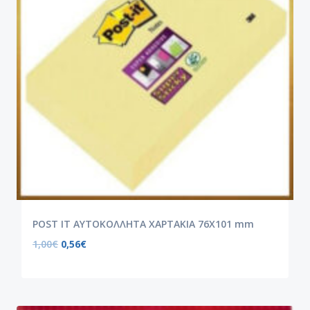
POST IT ΑΥΤΟΚΟΛΛΗΤΑ ΧΑΡΤΑΚΙΑ 76X101 mm
1,00
€
0,56
€