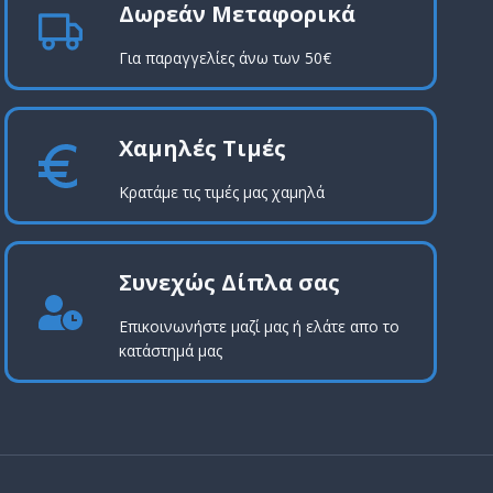
Δωρεάν Μεταφορικά
Για παραγγελίες άνω των 50€
Χαμηλές Τιμές
Κρατάμε τις τιμές μας χαμηλά
Συνεχώς Δίπλα σας
Επικοινωνήστε μαζί μας ή ελάτε απο το
κατάστημά μας