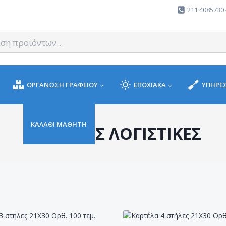
211 4085730 
ΟΡΓΑΝΩΣΗ ΓΡΑΦΕΙΟΥ
ΕΠΟΧΙΑΚΑ
ΥΠΗΡΕΣ
ΚΑΛΑΘΙ ΜΑΘΗΤΗ
ΚΑΡΤΕΛΕΣ ΛΟΓΙΣΤΙΚΕΣ