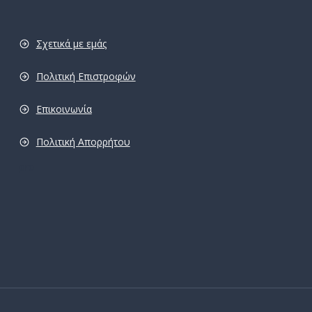
Σχετικά με εμάς
Πολιτική Επιστροφών
Επικοινωνία
Πολιτική Απορρήτου
pro