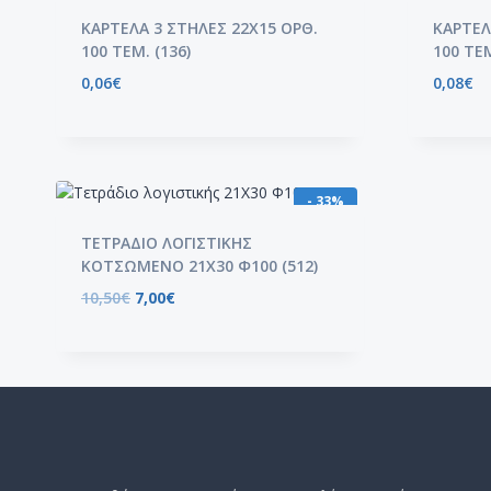
ΚΑΡΤΕΛΑ 3 ΣΤΗΛΕΣ 22Χ15 ΟΡΘ.
ΚΑΡΤΕΛ
100 ΤΕΜ. (136)
100 ΤΕΜ
0,06
€
0,08
€
- 33%
ΤΕΤΡΑΔΙΟ ΛΟΓΙΣΤΙΚΗΣ
ΚΟΤΣΩΜΕΝΟ 21Χ30 Φ100 (512)
10,50
€
7,00
€