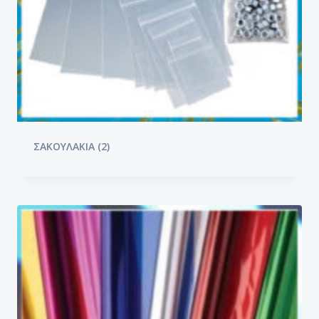
ΣΑΚΟΥΛΑΚΙΑ
(2)