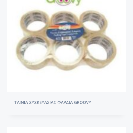
ΤΑΙΝΙΑ ΣΥΣΚΕΥΑΣΙΑΣ ΦΑΡΔΙΑ GROOVY