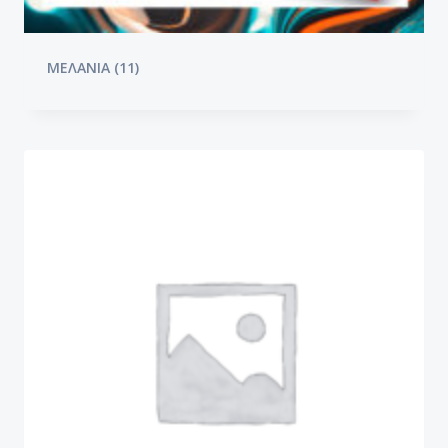
ΜΕΛΑΝΙΑ
(11)