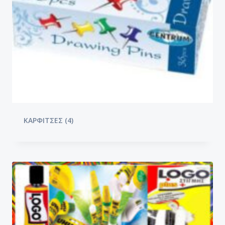
ΚΑΡΦΙΤΣΕΣ
(4)