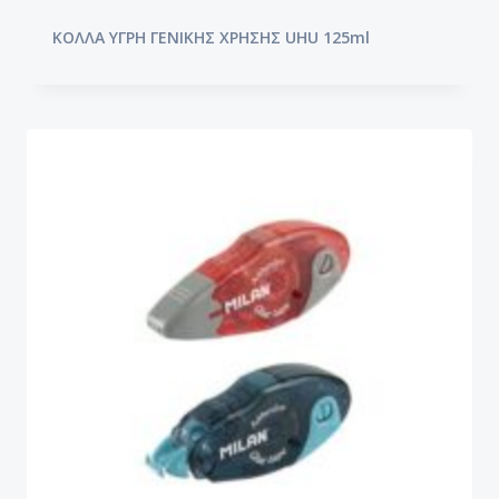
ΚΟΛΛΑ ΥΓΡΗ ΓΕΝΙΚΗΣ ΧΡΗΣΗΣ UHU 125ml