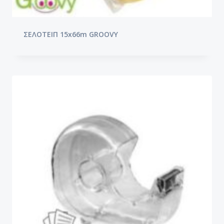
ΣΕΛΟΤΕΙΠ 15x66m GROOVY