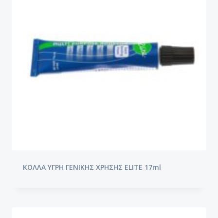
ΚΟΛΛΑ ΥΓΡΗ ΓΕΝΙΚΗΣ ΧΡΗΣΗΣ ELITE 17ml