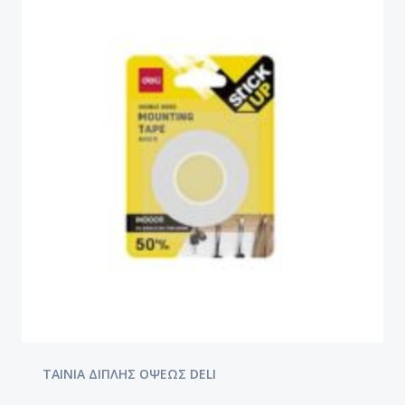
ΤΑΙΝΙΑ ΔΙΠΛΗΣ ΟΨΕΩΣ DELI