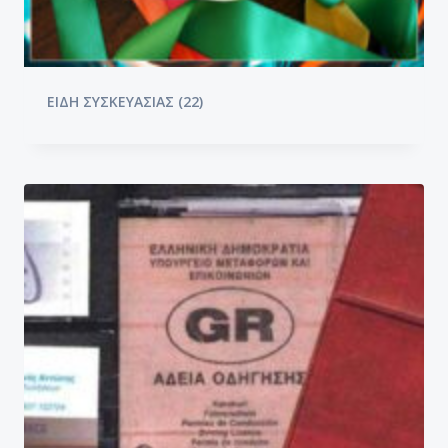
ΕΙΔΗ ΣΥΣΚΕΥΑΣΙΑΣ
(22)