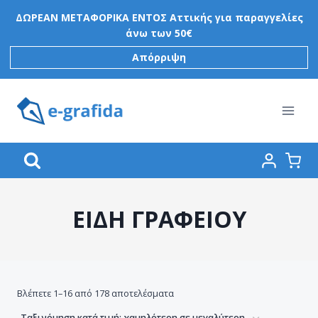
Skip
ΔΩΡΕΑΝ ΜΕΤΑΦΟΡΙΚΑ ΕΝΤΟΣ Αττικής για παραγγελίες
to
άνω των 50€
content
Απόρριψη
ΕΙΔΗ ΓΡΑΦΕΙΟΥ
Βλέπετε 1–16 από 178 αποτελέσματα