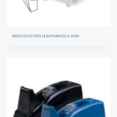
ΒΑΣΗ ΣΕΛΟΤΕΙΠ (ΣΑΛΙΓΚΑΡΟΣ) E-KON