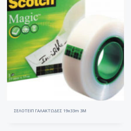
ΣΕΛΟΤΕΙΠ ΓΑΛΑΚΤΩΔΕΣ 19x33m 3M