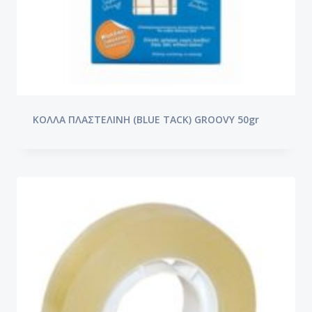
ΚΟΛΛΑ ΠΛΑΣΤΕΛΙΝΗ (BLUE TACK) GROOVY 50gr