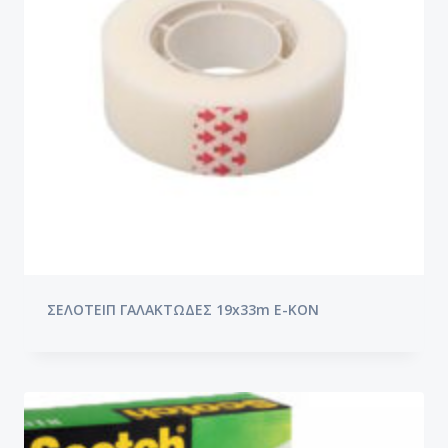
ΣΕΛΟΤΕΙΠ ΓΑΛΑΚΤΩΔΕΣ 19x33m E-KON