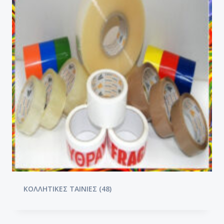
ΚΟΛΛΗΤΙΚΕΣ ΤΑΙΝΙΕΣ
(48)