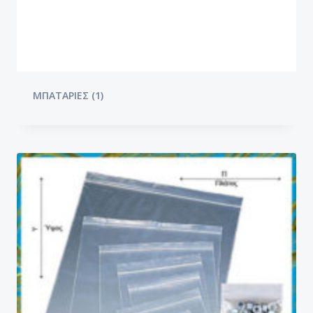
ΜΠΑΤΑΡΙΕΣ
(1)