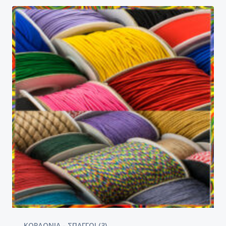
ΚΟΡΔΟΝΙΑ - ΣΠΑΓΓΟΙ
(3)