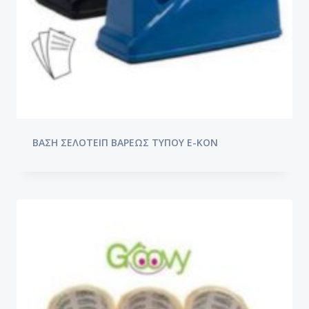
ΒΑΣΗ ΣΕΛΟΤΕΙΠ ΒΑΡΕΩΣ ΤΥΠΟΥ E-KON