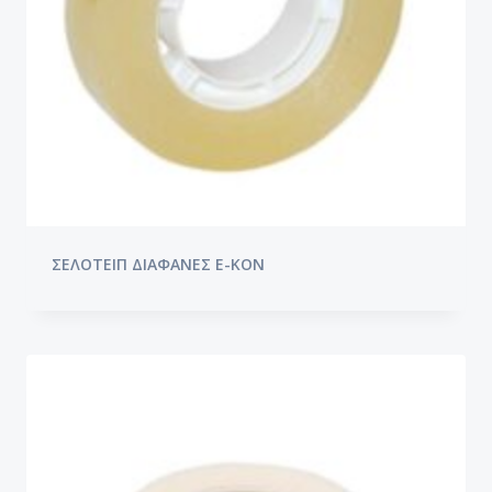
ΣΕΛΟΤΕΙΠ ΔΙΑΦΑΝΕΣ E-KON