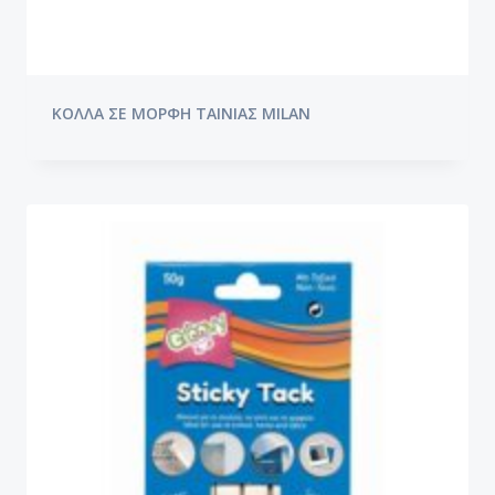
ΚΟΛΛΑ ΣΕ ΜΟΡΦΗ ΤΑΙΝΙΑΣ MILAN