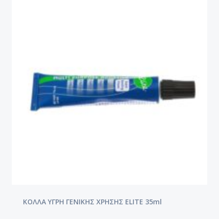
ΚΟΛΛΑ ΥΓΡΗ ΓΕΝΙΚΗΣ ΧΡΗΣΗΣ ELITE 35ml