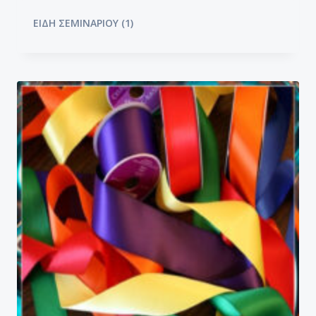
ΕΙΔΗ ΣΕΜΙΝΑΡΙΟΥ
(1)