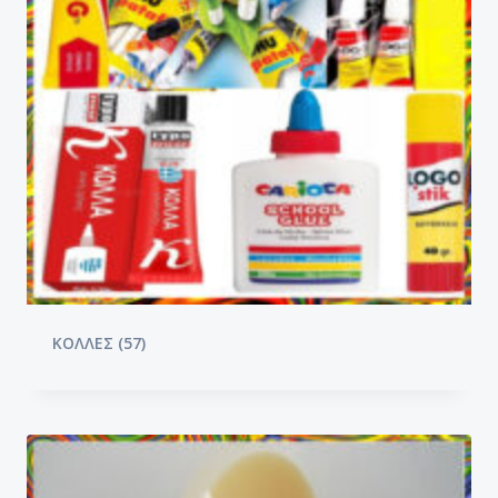
ΚΟΛΛΕΣ
(57)