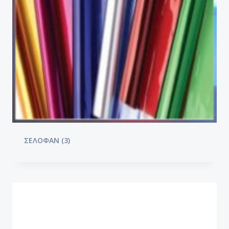
ΣΕΛΟΦΑΝ
(3)