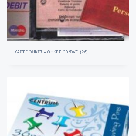
ΚΑΡΤΟΘΗΚΕΣ - ΘΗΚΕΣ CD/DVD
(26)