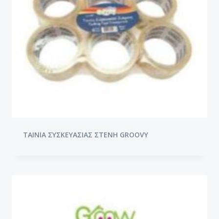
ΤΑΙΝΙΑ ΣΥΣΚΕΥΑΣΙΑΣ ΣΤΕΝΗ GROOVY