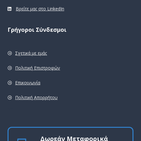
Βρείτε μας στο LinkedIn
Γρήγοροι Σύνδεσμοι
Σχετικά με εμάς
Πολιτική Επιστροφών
Επικοινωνία
Πολιτική Απορρήτου
pro
Δωρεάν Μεταφορικά