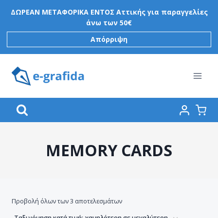
Skip
ΔΩΡΕΑΝ ΜΕΤΑΦΟΡΙΚΑ ΕΝΤΟΣ Αττικής για παραγγελίες
to
άνω των 50€
content
Απόρριψη
MEMORY CARDS
Προβολή όλων των 3 αποτελεσμάτων