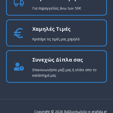
Για παραγγελίες άνω των 50€
Χαμηλές Τιμές
Κρατάμε τις τιμές μας χαμηλά
Συνεχώς Δίπλα σας
Επικοινωνήστε μαζί μας ή ελάτε απο το
κατάστημά μας
Copyright © 2026 Βιβλιοπωλείο e-grafida.gr